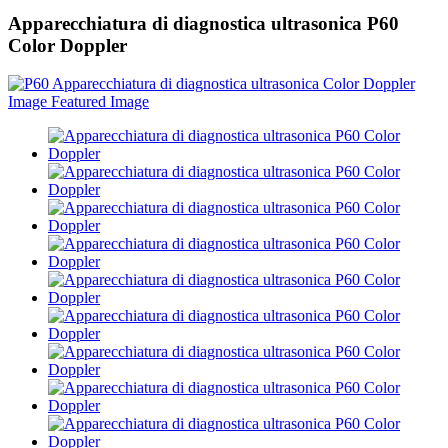
Apparecchiatura di diagnostica ultrasonica P60
Color Doppler